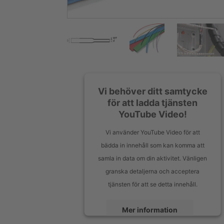
Vi behöver ditt samtycke
för att ladda tjänsten
YouTube Video!
Vi använder YouTube Video för att
bädda in innehåll som kan komma att
samla in data om din aktivitet. Vänligen
granska detaljerna och acceptera
tjänsten för att se detta innehåll.
Mer information