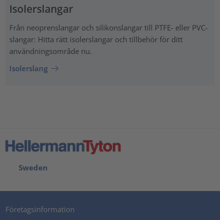
Isolerslangar
Från neoprenslangar och silikonslangar till PTFE- eller PVC-
slangar: Hitta rätt isolerslangar och tillbehör för ditt
användningsområde nu.
Isolerslang
Sweden
Företagsinformation