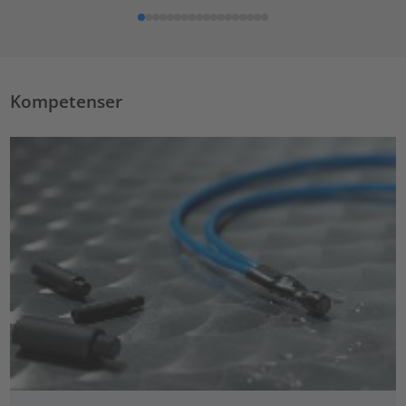
Kompetenser