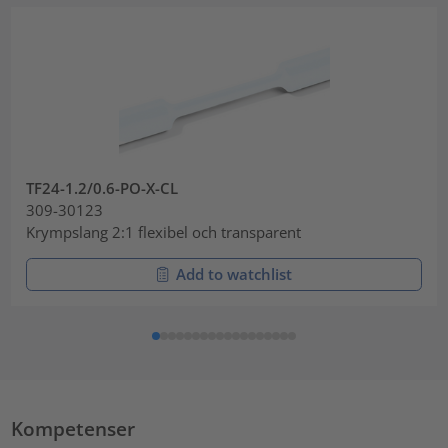
TF24-1.2/0.6-PO-X-CL
309-30123
Krympslang 2:1 flexibel och transparent
Add to watchlist
Kompetenser