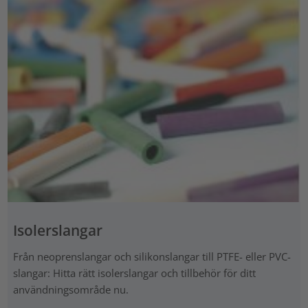
Isolerslangar
Från neoprenslangar och silikonslangar till PTFE- eller PVC-
slangar: Hitta rätt isolerslangar och tillbehör för ditt
användningsområde nu.