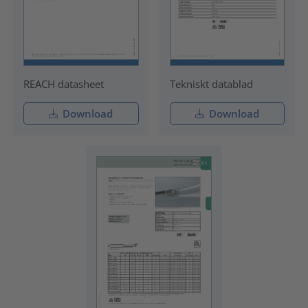
REACH datasheet
Tekniskt datablad
Download
Download