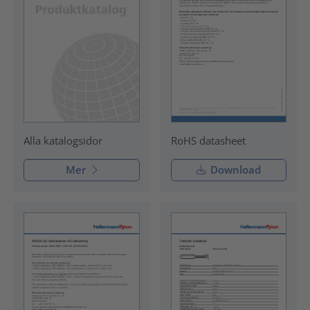
RoHS datasheet
Alla katalogsidor
Mer
Download