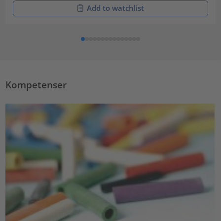
Add to watchlist
Kompetenser