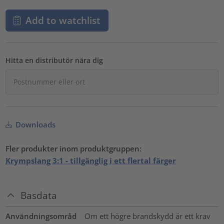
Add to watchlist
Hitta en distributör nära dig
Downloads
Fler produkter inom produktgruppen:
Krympslang 3:1 - tillgänglig i ett flertal färger
Basdata
Användningsområd
Om ett högre brandskydd är ett krav