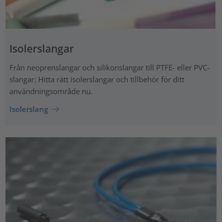
Isolerslangar
Från neoprenslangar och silikonslangar till PTFE- eller PVC-
slangar: Hitta rätt isolerslangar och tillbehör för ditt
användningsområde nu.
Isolerslang