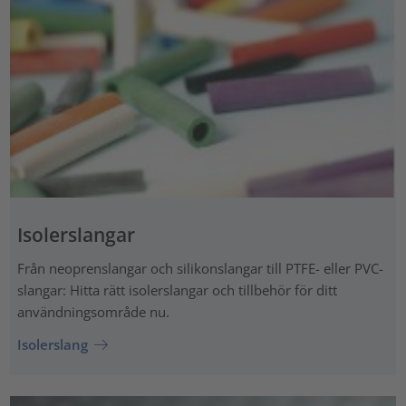
Isolerslangar
Från neoprenslangar och silikonslangar till PTFE- eller PVC-
slangar: Hitta rätt isolerslangar och tillbehör för ditt
användningsområde nu.
Isolerslang