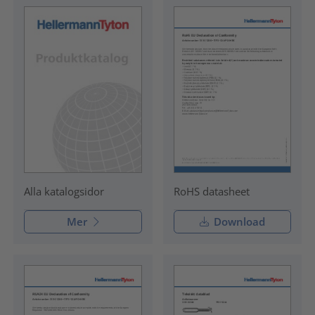
RoHS datasheet
Alla katalogsidor
Mer
Download