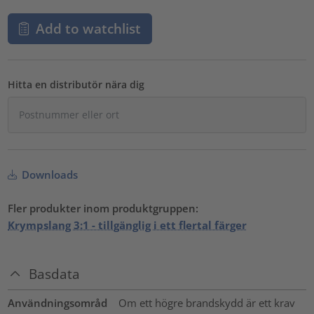
Add to watchlist
Hitta en distributör nära dig
Downloads
Fler produkter inom produktgruppen:
Krympslang 3:1 - tillgänglig i ett flertal färger
Basdata
Användningsområd
Om ett högre brandskydd är ett krav