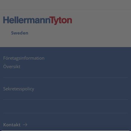
Sweden
Företagsinformation
Översikt
Sekretesspolicy
Kontakt