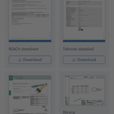
REACH datasheet
Tekniskt datablad
Download
Download
Ritning