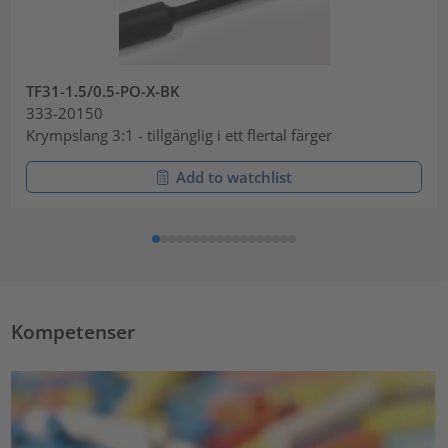
TF31-1.5/0.5-PO-X-BK
333-20150
Krympslang 3:1 - tillgänglig i ett flertal färger
Add to watchlist
Kompetenser