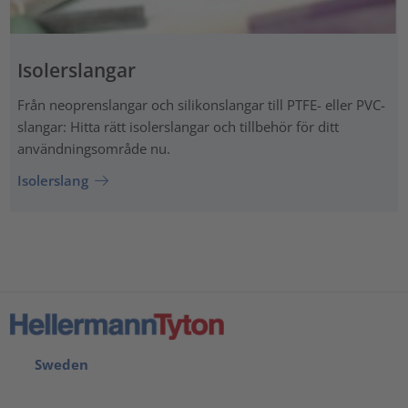
Isolerslangar
Från neoprenslangar och silikonslangar till PTFE- eller PVC-
slangar: Hitta rätt isolerslangar och tillbehör för ditt
användningsområde nu.
Isolerslang
Sweden