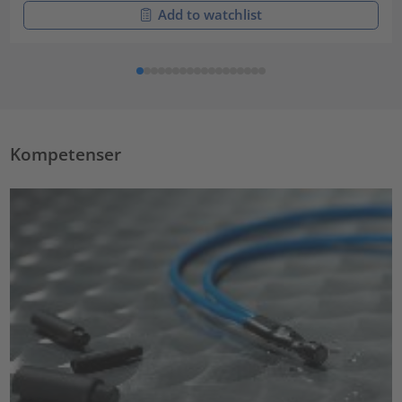
Add to watchlist
Kompetenser