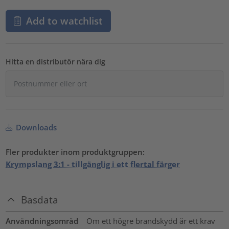
Add to watchlist
Hitta en distributör nära dig
Downloads
Fler produkter inom produktgruppen:
Krympslang 3:1 - tillgänglig i ett flertal färger
Basdata
Användningsområd
Om ett högre brandskydd är ett krav