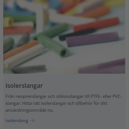
Isolerslangar
Från neoprenslangar och silikonslangar till PTFE- eller PVC-
slangar: Hitta rätt isolerslangar och tillbehör för ditt
användningsområde nu.
Isolerslang