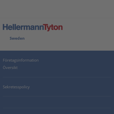
Sweden
Företagsinformation
Översikt
Sekretesspolicy