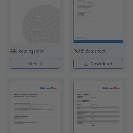
RoHS datasheet
Alla katalogsidor
Mer
Download