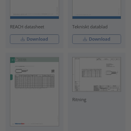
REACH datasheet
Tekniskt datablad
Download
Download
Ritning