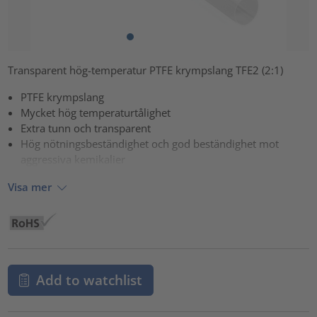
Transparent hög-temperatur PTFE krympslang TFE2 (2:1)
PTFE krympslang
Mycket hög temperaturtålighet
Extra tunn och transparent
Hög nötningsbeständighet och god beständighet mot
aggressiva kemikalier
Visa mer
Add to watchlist