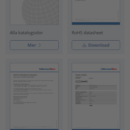
RoHS datasheet
Alla katalogsidor
Mer
Download