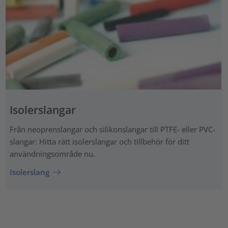
Isolerslangar
Från neoprenslangar och silikonslangar till PTFE- eller PVC-
slangar: Hitta rätt isolerslangar och tillbehör för ditt
användningsområde nu.
Isolerslang