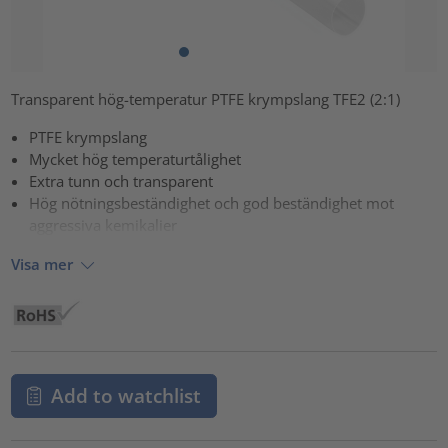
Transparent hög-temperatur PTFE krympslang TFE2 (2:1)
PTFE krympslang
Mycket hög temperaturtålighet
Extra tunn och transparent
Hög nötningsbeständighet och god beständighet mot
aggressiva kemikalier
Visa mer
Add to watchlist