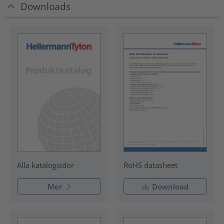
Downloads
RoHS datasheet
Alla katalogsidor
Mer
Download