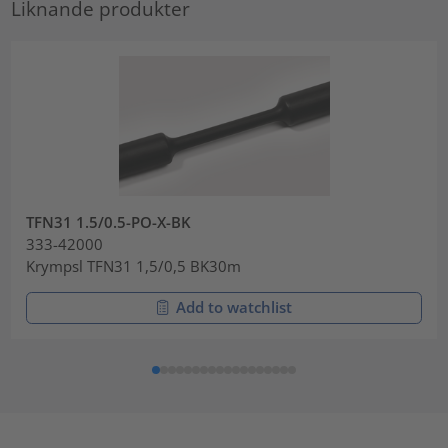
Liknande produkter
TFN31 1.5/0.5-PO-X-BK
333-42000
Krympsl TFN31 1,5/0,5 BK30m
Add to watchlist