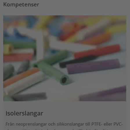
Kompetenser
Isolerslangar
Från neoprenslangar och silikonslangar till PTFE- eller PVC-