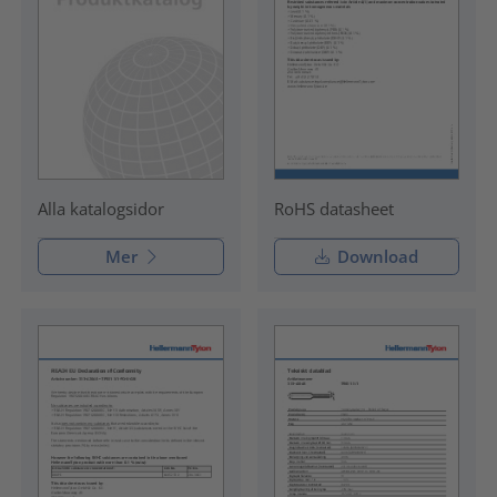
RoHS datasheet
Alla katalogsidor
Mer
Download