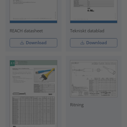
REACH datasheet
Tekniskt datablad
Download
Download
Ritning