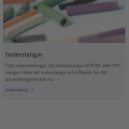
Isolerslangar
Från neoprenslangar och silikonslangar till PTFE- eller PVC-
slangar: Hitta rätt isolerslangar och tillbehör för ditt
användningsområde nu.
Isolerslang