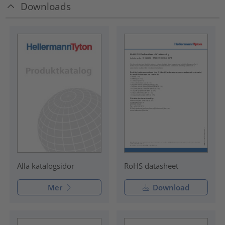
Downloads
RoHS datasheet
Alla katalogsidor
Mer
Download