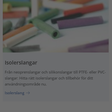
Isolerslangar
Från neoprenslangar och silikonslangar till PTFE- eller PVC-
slangar: Hitta rätt isolerslangar och tillbehör för ditt
användningsområde nu.
Isolerslang