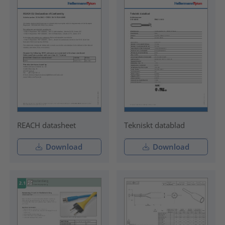
REACH datasheet
Tekniskt datablad
Download
Download