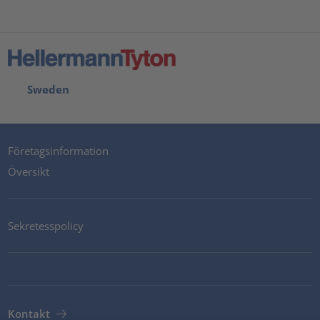
Sweden
Företagsinformation
Översikt
Sekretesspolicy
Kontakt