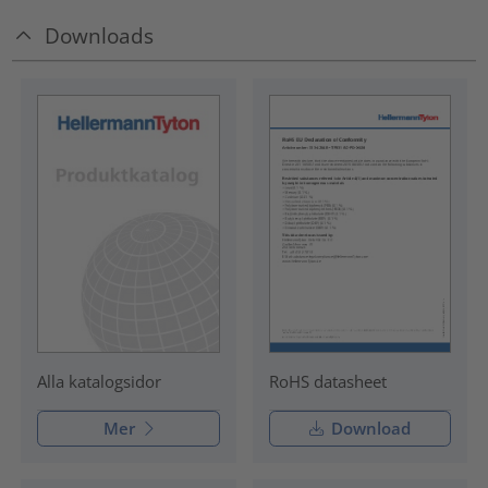
Downloads
RoHS datasheet
Alla katalogsidor
Mer
Download