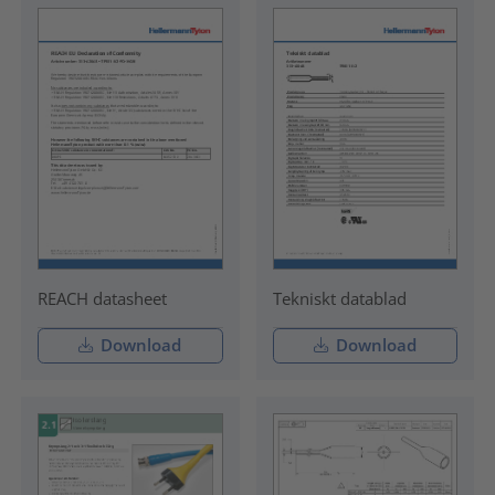
REACH datasheet
Tekniskt datablad
Download
Download