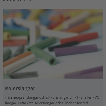
Isolerslangar
Från neoprenslangar och silikonslangar till PTFE- eller PVC-
slangar: Hitta rätt isolerslangar och tillbehör för ditt