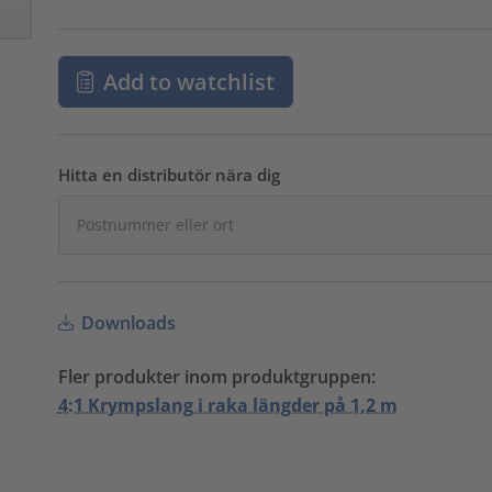
Add to watchlist
Hitta en distributör nära dig
Downloads
Fler produkter inom produktgruppen:
4:1 Krympslang i raka längder på 1,2 m