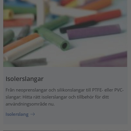
Isolerslangar
Från neoprenslangar och silikonslangar till PTFE- eller PVC-
slangar: Hitta rätt isolerslangar och tillbehör för ditt
användningsområde nu.
Isolerslang