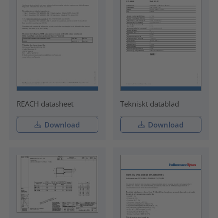
REACH datasheet
Tekniskt datablad
Download
Download