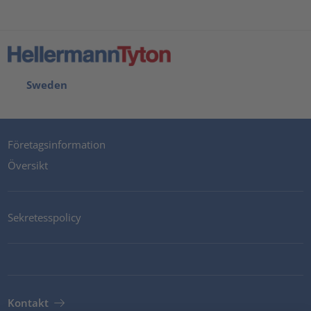
Sweden
Företagsinformation
Översikt
Sekretesspolicy
Kontakt