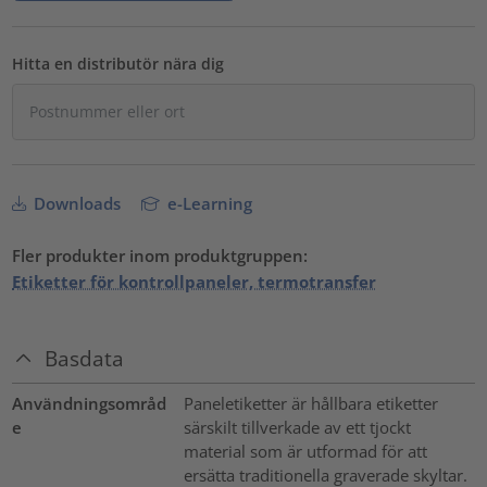
Hitta en distributör nära dig
Downloads
e-Learning
Fler produkter inom produktgruppen:
Etiketter för kontrollpaneler, termotransfer
Basdata
Användningsområd
Paneletiketter är hållbara etiketter
e
särskilt tillverkade av ett tjockt
material som är utformad för att
ersätta traditionella graverade skyltar.