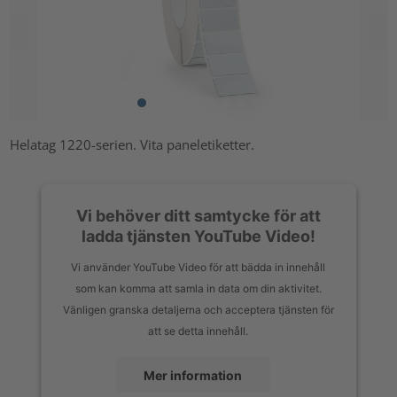
Helatag 1220-serien. Vita paneletiketter.
Vi behöver ditt samtycke för att
ladda tjänsten YouTube Video!
Vi använder YouTube Video för att bädda in innehåll
som kan komma att samla in data om din aktivitet.
Vänligen granska detaljerna och acceptera tjänsten för
att se detta innehåll.
Mer information