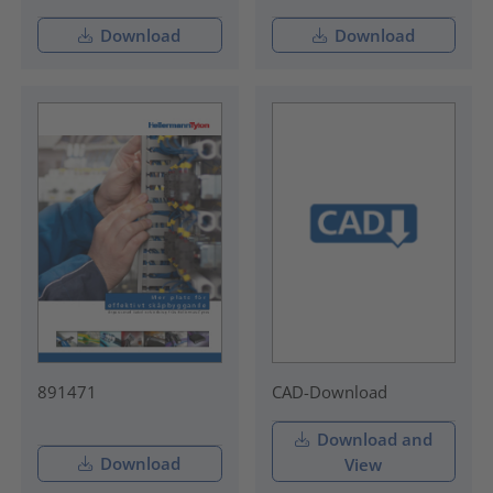
Download
Download
891471
CAD-Download
Download and
Download
View