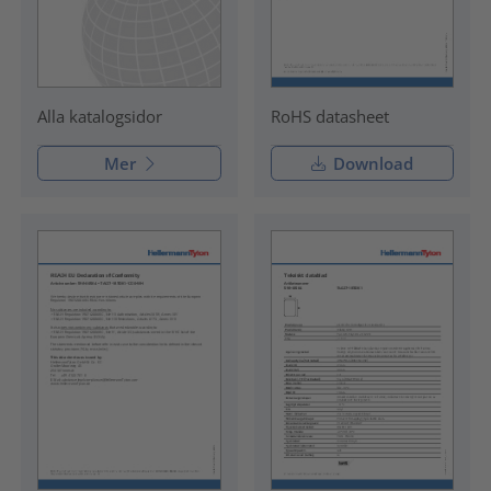
RoHS datasheet
Alla katalogsidor
Mer
Download