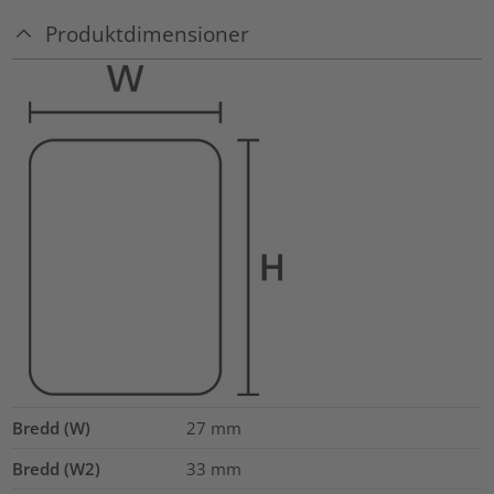
Produktdimensioner
Bredd (W)
27
mm
Bredd (W2)
33
mm