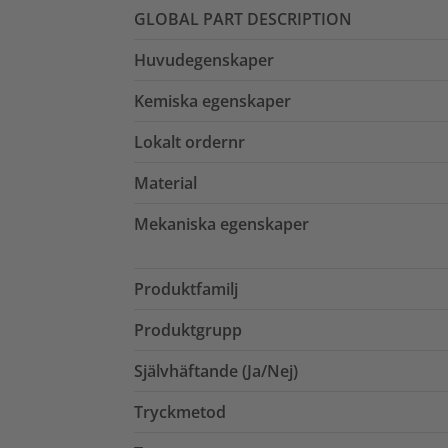
GLOBAL PART DESCRIPTION
Huvudegenskaper
Kemiska egenskaper
Lokalt ordernr
Material
Mekaniska egenskaper
Produktfamilj
Produktgrupp
Självhäftande (Ja/Nej)
Tryckmetod