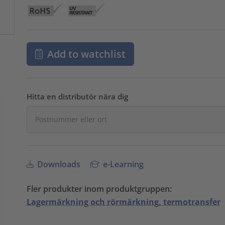
Add to watchlist
Hitta en distributör nära dig
Downloads
e-Learning
Fler produkter inom produktgruppen:
Lagermärkning och rörmärkning, termotransfer