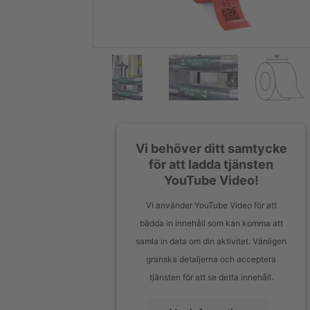
Vi behöver ditt samtycke
för att ladda tjänsten
YouTube Video!
Vi använder YouTube Video för att
bädda in innehåll som kan komma att
samla in data om din aktivitet. Vänligen
granska detaljerna och acceptera
tjänsten för att se detta innehåll.