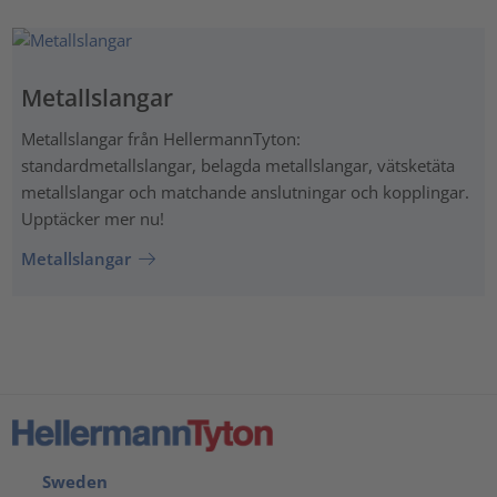
Metallslangar
Metallslangar från HellermannTyton:
standardmetallslangar, belagda metallslangar, vätsketäta
metallslangar och matchande anslutningar och kopplingar.
Upptäcker mer nu!
Metallslangar
Sweden