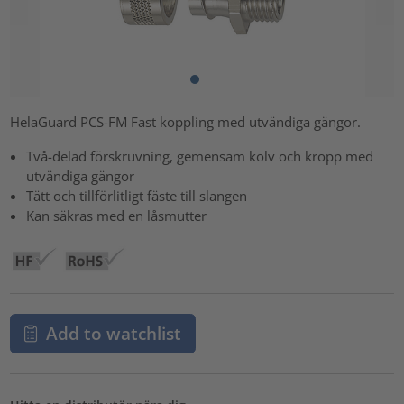
HelaGuard PCS-FM Fast koppling med utvändiga gängor.
Två-delad förskruvning, gemensam kolv och kropp med
utvändiga gängor
Tätt och tillförlitligt fäste till slangen
Kan säkras med en låsmutter
Add to watchlist