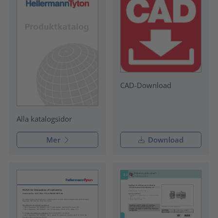
CAD-Download
Alla katalogsidor
Mer
Download