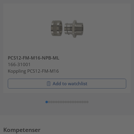
PCS12-FM-M16-NPB-ML
166-31001
Koppling PCS12-FM-M16
Add to watchlist
Kompetenser