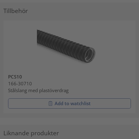
Tillbehör
PCS10
166-30710
Stålslang med plastöverdrag
Add to watchlist
Liknande produkter