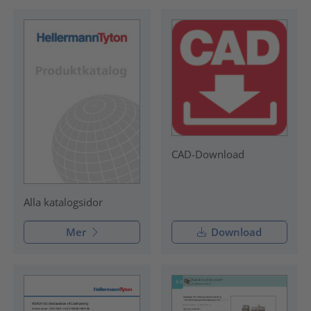
CAD-Download
Alla katalogsidor
Mer
Download