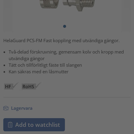
HelaGuard PCS-FM Fast koppling med utvändiga gängor.
Två-delad förskruvning, gemensam kolv och kropp med
utvändiga gängor
Tätt och tillförlitligt fäste till slangen
Kan säkras med en låsmutter
Lagervara
Add to watchlist