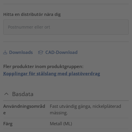
Hitta en distributör nära dig
Downloads
CAD-Download
Fler produkter inom produktgruppen:
Kopplingar för stålslang med plastöverdrag
Basdata
Användningsområd
Fast utvändig gänga, nickelpläterad
e
mässing.
Färg
Metall (ML)