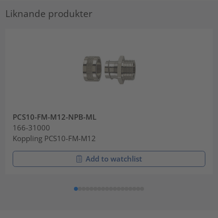
Liknande produkter
PCS10-FM-M12-NPB-ML
166-31000
Koppling PCS10-FM-M12
Add to watchlist