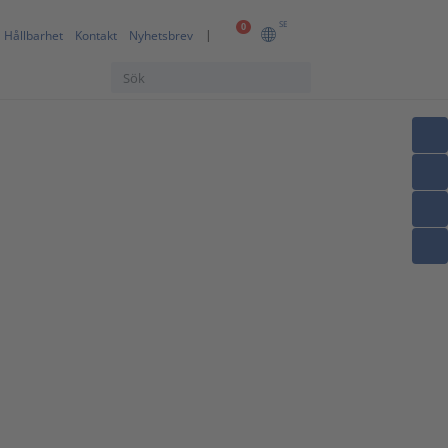
SE
0
Hållbarhet
Kontakt
Nyhetsbrev