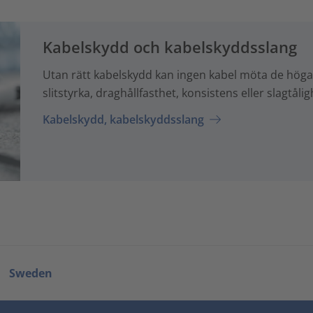
Kabelskydd och kabelskyddsslang
Utan rätt kabelskydd kan ingen kabel möta de höga 
slitstyrka, draghållfasthet, konsistens eller slagtålig
Kabelskydd, kabelskyddsslang
Sweden