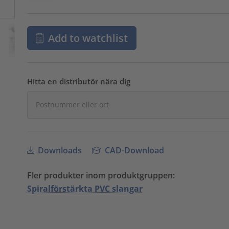
Add to watchlist
Hitta en distributör nära dig
Downloads
CAD-Download
Fler produkter inom produktgruppen:
Spiralförstärkta PVC slangar