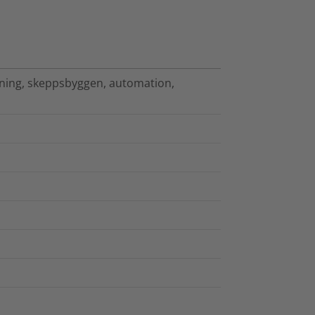
tning, skeppsbyggen, automation,