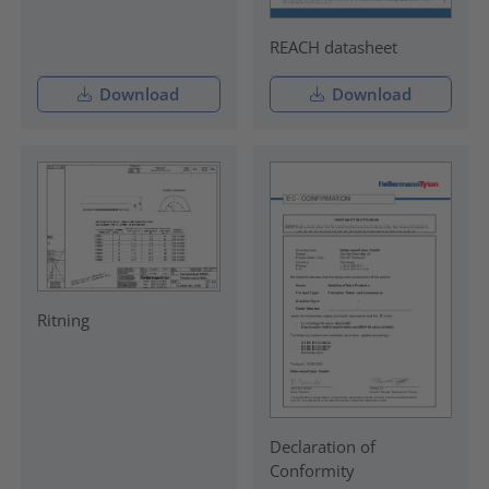
REACH datasheet
Download
Download
Ritning
Declaration of
Conformity