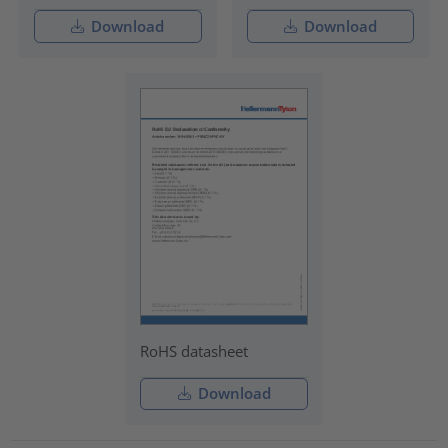
Download
Download
RoHS datasheet
Download