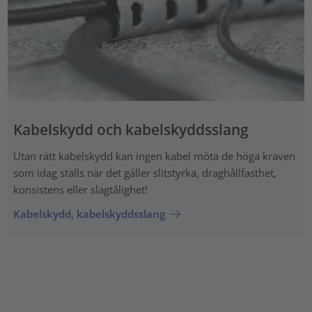
Kabelskydd och kabelskyddsslang
Utan rätt kabelskydd kan ingen kabel möta de höga kraven
som idag ställs när det gäller slitstyrka, draghållfasthet,
konsistens eller slagtålighet!
Kabelskydd, kabelskyddsslang