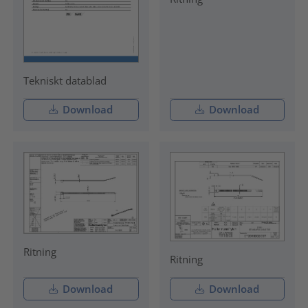
Tekniskt datablad
Download
Download
Ritning
Ritning
Download
Download