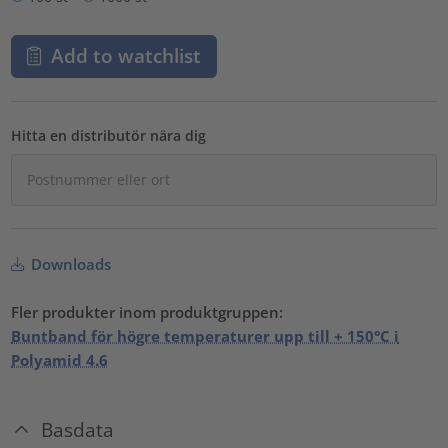
Add to watchlist
Hitta en distributör nära dig
Downloads
Fler produkter inom produktgruppen:
Buntband för högre temperaturer upp till + 150°C i
Polyamid 4.6
Basdata