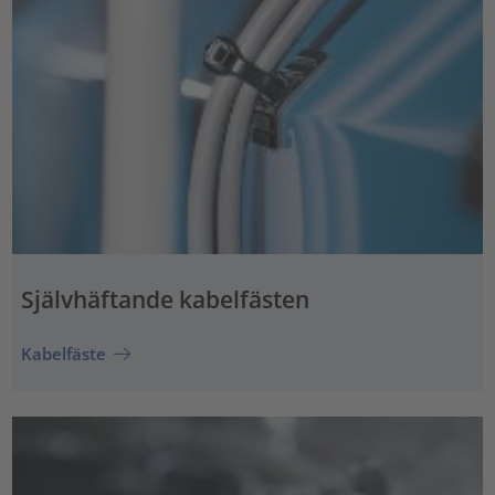
Självhäftande kabelfästen
Kabelfäste