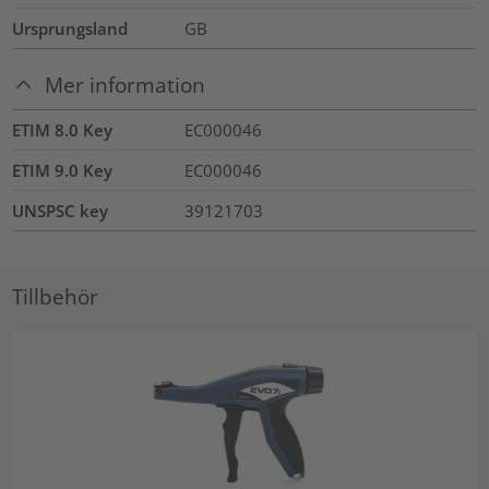
Ursprungsland
GB
Mer information
ETIM 8.0 Key
EC000046
ETIM 9.0 Key
EC000046
UNSPSC key
39121703
Tillbehör