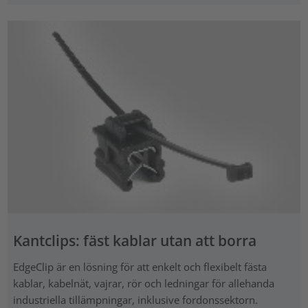
Kantclips: fäst kablar utan att borra
EdgeClip är en lösning för att enkelt och flexibelt fästa
kablar, kabelnät, vajrar, rör och ledningar för allehanda
industriella tillämpningar, inklusive fordonssektorn.