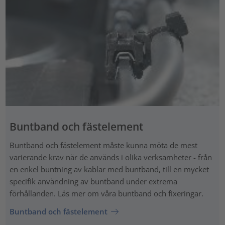
Buntband och fästelement
Buntband och fästelement måste kunna möta de mest
varierande krav när de används i olika verksamheter - från
en enkel buntning av kablar med buntband, till en mycket
specifik användning av buntband under extrema
förhållanden. Läs mer om våra buntband och fixeringar.
Buntband och fästelement