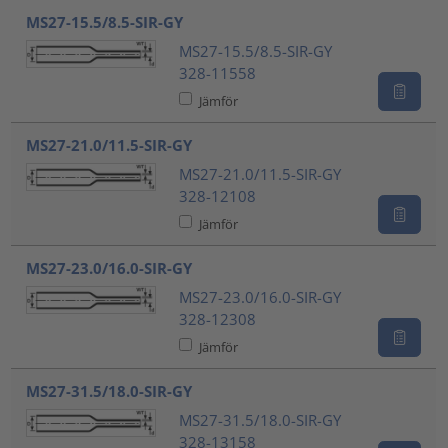
MS27-15.5/8.5-SIR-GY
MS27-15.5/8.5-SIR-GY
328-11558
Jämför
MS27-21.0/11.5-SIR-GY
MS27-21.0/11.5-SIR-GY
328-12108
Jämför
MS27-23.0/16.0-SIR-GY
MS27-23.0/16.0-SIR-GY
328-12308
Jämför
MS27-31.5/18.0-SIR-GY
MS27-31.5/18.0-SIR-GY
328-13158