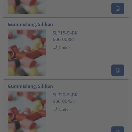
Gummislang, Silikon
SLP15-SI-BK
606-00381
Jämför
Gummislang, Silikon
SLP20-SI-BK
606-00421
Jämför