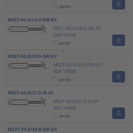
Jämför
MS27-43.0/24.0-SIR-GY
MS27-43.0/24.0-SIR-GY
328-14308
Jämför
MS27-55.0/30.0-SIR-GY
MS27-55.0/30.0-SIR-GY
328-15508
Jämför
MS27-66.0/37.0-SI-GY
MS27-66.0/37.0-SI-GY
328-16608
Jämför
MS27-70.0/44.0-SIR-GY