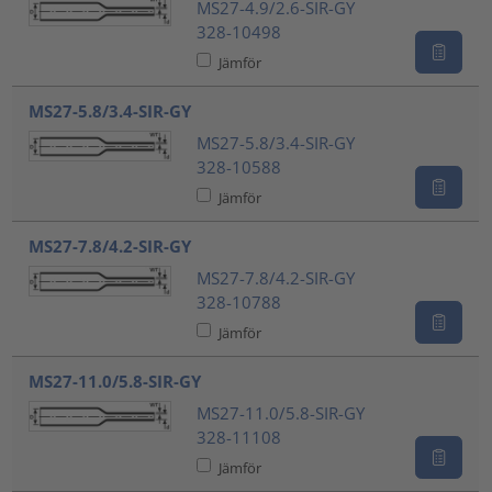
MS27-4.9/2.6-SIR-GY
328-10498
Jämför
MS27-5.8/3.4-SIR-GY
MS27-5.8/3.4-SIR-GY
328-10588
Jämför
MS27-7.8/4.2-SIR-GY
MS27-7.8/4.2-SIR-GY
328-10788
Jämför
MS27-11.0/5.8-SIR-GY
MS27-11.0/5.8-SIR-GY
328-11108
Jämför