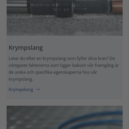
Krympslang
Letar du efter en krympslang som fyller dina krav? De
viktigaste faktorerna som ligger bakom vår framgång är
de unika och specifika egenskaperna hos vår
krympslang.
Krympslang