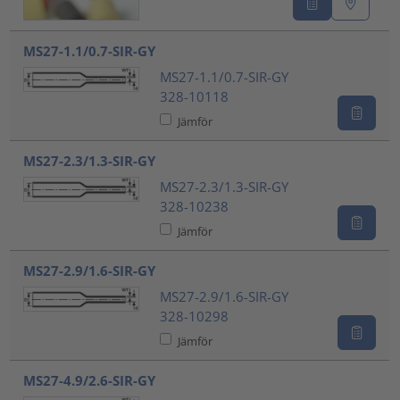
MS27-1.1/0.7-SIR-GY
MS27-1.1/0.7-SIR-GY
328-10118
Jämför
MS27-2.3/1.3-SIR-GY
MS27-2.3/1.3-SIR-GY
328-10238
Jämför
MS27-2.9/1.6-SIR-GY
MS27-2.9/1.6-SIR-GY
328-10298
Jämför
MS27-4.9/2.6-SIR-GY