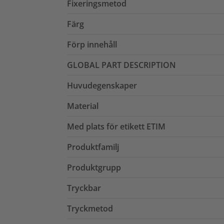
Fixeringsmetod
Färg
Förp innehåll
GLOBAL PART DESCRIPTION
Huvudegenskaper
Material
Med plats för etikett ETIM
Produktfamilj
Produktgrupp
Tryckbar
Tryckmetod