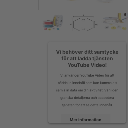
Vi behöver ditt samtycke
för att ladda tjänsten
YouTube Video!
Vi använder YouTube Video för att
bädda in innehåll som kan komma att
samla in data om din aktivitet. Vänligen
granska detaljerna och acceptera
tjänsten för att se detta innehåll.
Mer information