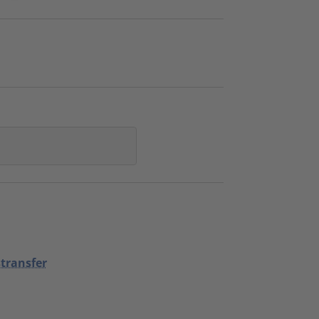
transfer