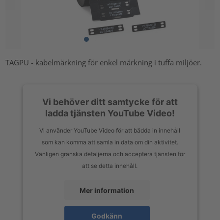
TAGPU - kabelmärkning för enkel märkning i tuffa miljöer.
Vi behöver ditt samtycke för att
ladda tjänsten YouTube Video!
Vi använder YouTube Video för att bädda in innehåll
som kan komma att samla in data om din aktivitet.
Vänligen granska detaljerna och acceptera tjänsten för
att se detta innehåll.
Mer information
Godkänn