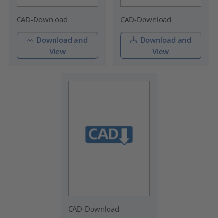
CAD-Download
CAD-Download
Download and
Download and
View
View
CAD-Download