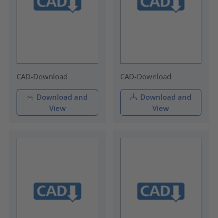
CAD-Download
CAD-Download
Download and
Download and
View
View