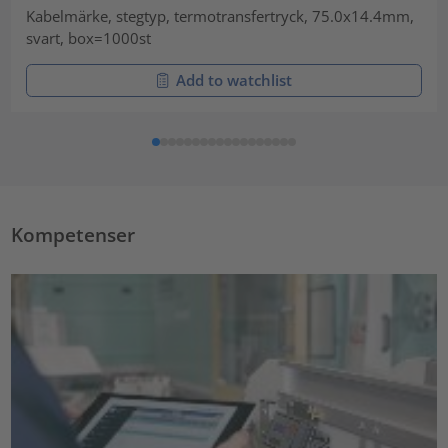
Kabelmärke, stegtyp, termotransfertryck, 75.0x14.4mm,
svart, box=1000st
Add to watchlist
Kompetenser