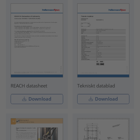
REACH datasheet
Tekniskt datablad
Download
Download