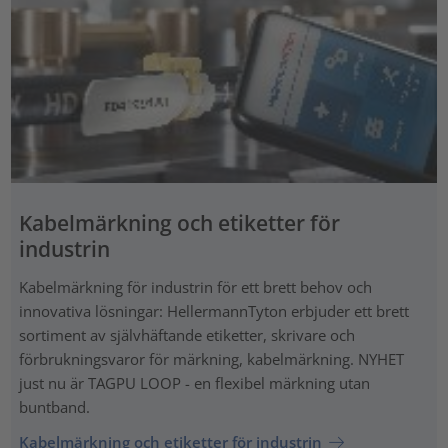
Kabelmärkning och etiketter för
industrin
Kabelmärkning för industrin för ett brett behov och
innovativa lösningar: HellermannTyton erbjuder ett brett
sortiment av självhäftande etiketter, skrivare och
förbrukningsvaror för märkning, kabelmärkning. NYHET
just nu är TAGPU LOOP - en flexibel märkning utan
buntband.
Kabelmärkning och etiketter för industrin