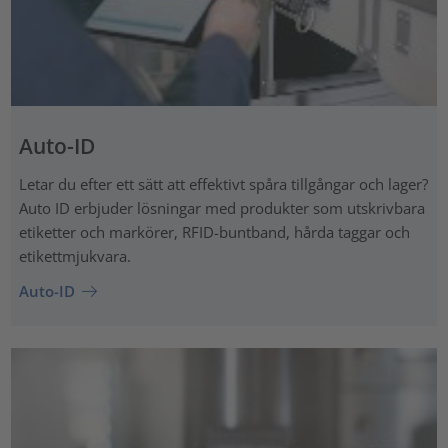
Auto-ID
Letar du efter ett sätt att effektivt spåra tillgångar och lager?
Auto ID erbjuder lösningar med produkter som utskrivbara
etiketter och markörer, RFID-buntband, hårda taggar och
etikettmjukvara.
Auto-ID