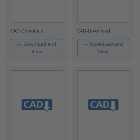
CAD-Download
CAD-Download
Download and
Download and
View
View