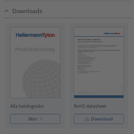
Downloads
RoHS datasheet
Alla katalogsidor
Mer
Download