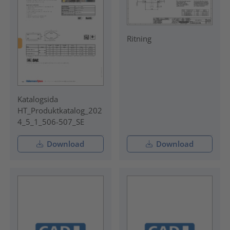
Ritning
Katalogsida
HT_Produktkatalog_202
4_5_1_506-507_SE
Download
Download