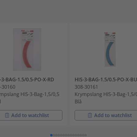
-3-BAG-1.5/0.5-PO-X-RD
HIS-3-BAG-1.5/0.5-PO-X-B
-30160
308-30161
mpslang HIS-3-Bag-1,5/0,5
Krympslang HIS-3-Bag-1,5/
d
Blå
Add to watchlist
Add to watchlist