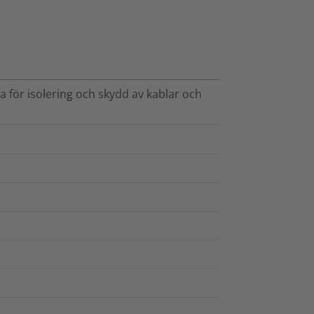
 för isolering och skydd av kablar och