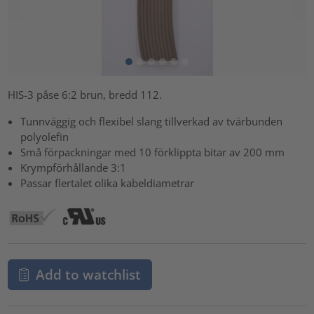
HIS-3 påse 6:2 brun, bredd 112.
Tunnväggig och flexibel slang tillverkad av tvärbunden
polyolefin
Små förpackningar med 10 förklippta bitar av 200 mm
Krympförhållande 3:1
Passar flertalet olika kabeldiametrar
Add to watchlist