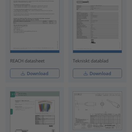
REACH datasheet
Tekniskt datablad
Download
Download