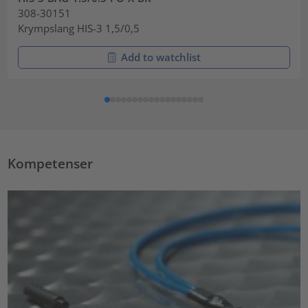
308-30151
Krympslang HIS-3 1,5/0,5
Add to watchlist
Kompetenser