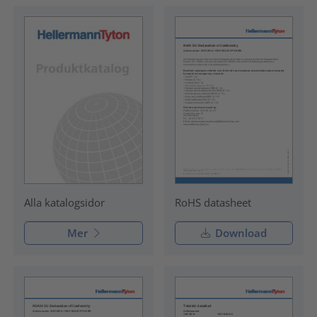
RoHS datasheet
Alla katalogsidor
Mer
Download