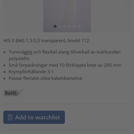
HIS-3 BAG 1,5:0,5 transparent, bredd 112.
Tunnväggig och flexibel slang tillverkad av tvärbunden
polyolefin
Små förpackningar med 10 förklippta bitar av 200 mm
Krympförhållande 3:1
Passar flertalet olika kabeldiametrar
Add to watchlist