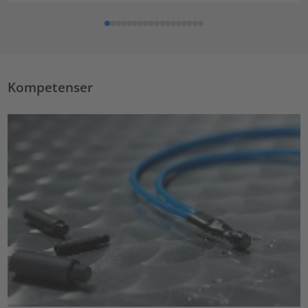
Kompetenser