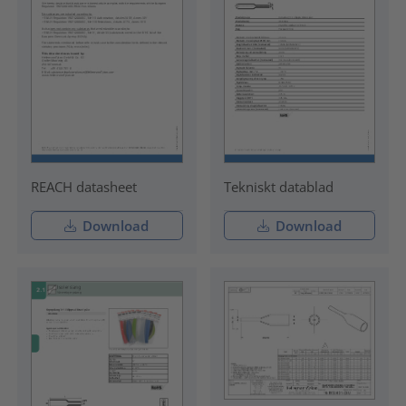
REACH datasheet
Tekniskt datablad
Download
Download