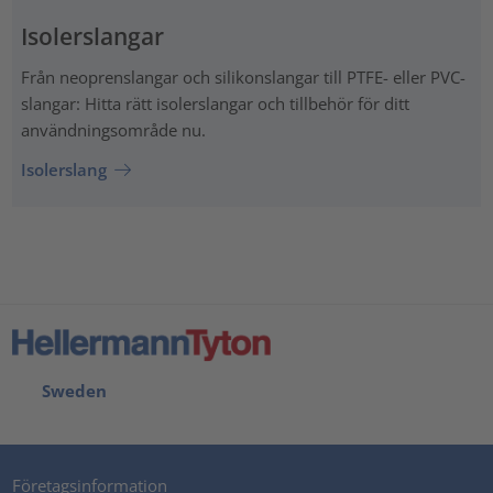
Isolerslangar
Från neoprenslangar och silikonslangar till PTFE- eller PVC-
slangar: Hitta rätt isolerslangar och tillbehör för ditt
användningsområde nu.
Isolerslang
Sweden
Företagsinformation