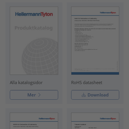
RoHS datasheet
Alla katalogsidor
Mer
Download