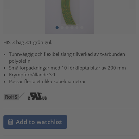
HIS-3 bag 3:1 grön-gul.
Tunnväggig och flexibel slang tillverkad av tvärbunden
polyolefin
Små förpackningar med 10 förklippta bitar av 200 mm
Krympförhållande 3:1
Passar flertalet olika kabeldiametrar
Add to watchlist