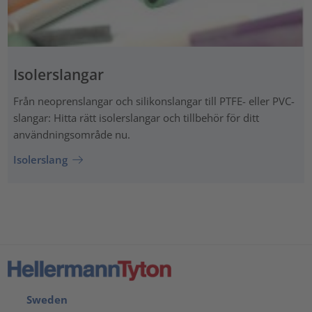
Isolerslangar
Från neoprenslangar och silikonslangar till PTFE- eller PVC-
slangar: Hitta rätt isolerslangar och tillbehör för ditt
användningsområde nu.
Isolerslang
Sweden