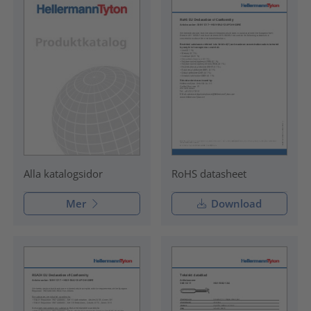
RoHS datasheet
Alla katalogsidor
Mer
Download