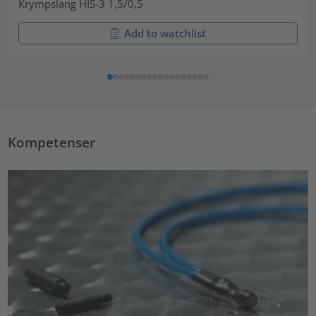
Krympslang HIS-3 1,5/0,5
Add to watchlist
Kompetenser