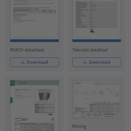
REACH datasheet
Tekniskt datablad
Download
Download
Ritning