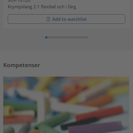
Krympslang 2:1 flexibel och i färg
Add to watchlist
Kompetenser