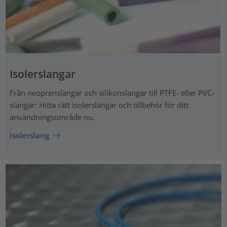
Isolerslangar
Från neoprenslangar och silikonslangar till PTFE- eller PVC-
slangar: Hitta rätt isolerslangar och tillbehör för ditt
användningsområde nu.
Isolerslang