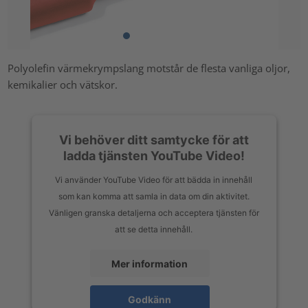
Polyolefin värmekrympslang motstår de flesta vanliga oljor,
kemikalier och vätskor.
Vi behöver ditt samtycke för att
ladda tjänsten YouTube Video!
Vi använder YouTube Video för att bädda in innehåll
som kan komma att samla in data om din aktivitet.
Vänligen granska detaljerna och acceptera tjänsten för
att se detta innehåll.
Mer information
Godkänn