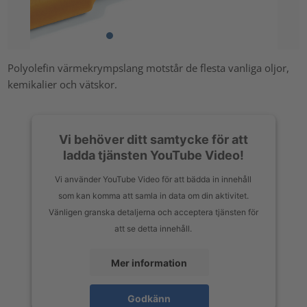
Polyolefin värmekrympslang motstår de flesta vanliga oljor,
kemikalier och vätskor.
Vi behöver ditt samtycke för att
ladda tjänsten YouTube Video!
Vi använder YouTube Video för att bädda in innehåll
som kan komma att samla in data om din aktivitet.
Vänligen granska detaljerna och acceptera tjänsten för
att se detta innehåll.
Mer information
Godkänn