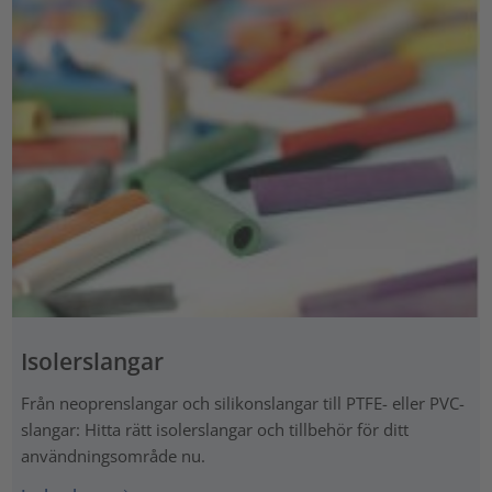
Isolerslangar
Från neoprenslangar och silikonslangar till PTFE- eller PVC-
slangar: Hitta rätt isolerslangar och tillbehör för ditt
användningsområde nu.