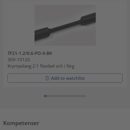
TF21-1.2/0.6-PO-X-BK
309-10120
Krympslang 2:1 flexibel och i färg
Add to watchlist
Kompetenser