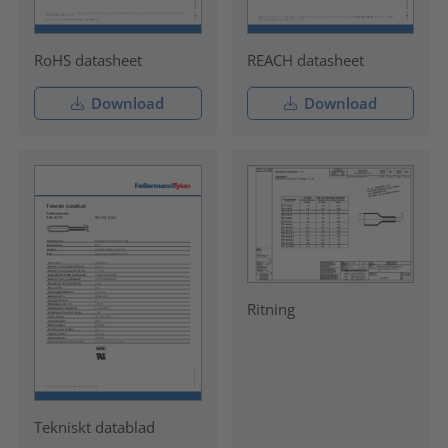
RoHS datasheet
REACH datasheet
Download
Download
Ritning
Tekniskt datablad