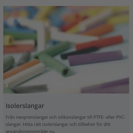
Isolerslangar
Från neoprenslangar och silikonslangar till PTFE- eller PVC-
slangar: Hitta rätt isolerslangar och tillbehör för ditt
användningsområde nu.