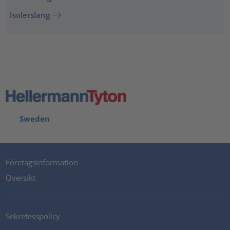
Isolerslang
Sweden
Företagsinformation
Översikt
Sekretesspolicy