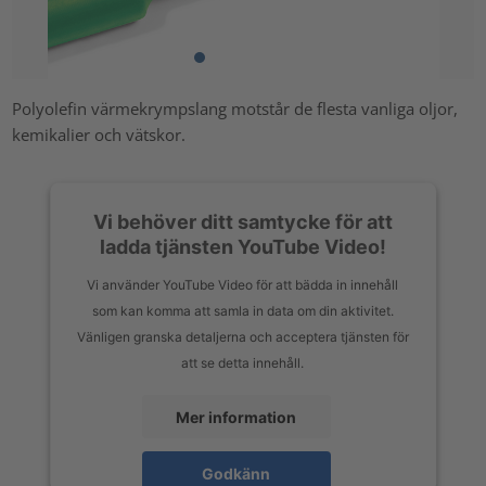
Polyolefin värmekrympslang motstår de flesta vanliga oljor,
kemikalier och vätskor.
Vi behöver ditt samtycke för att
ladda tjänsten YouTube Video!
Vi använder YouTube Video för att bädda in innehåll
som kan komma att samla in data om din aktivitet.
Vänligen granska detaljerna och acceptera tjänsten för
att se detta innehåll.
Mer information
Godkänn