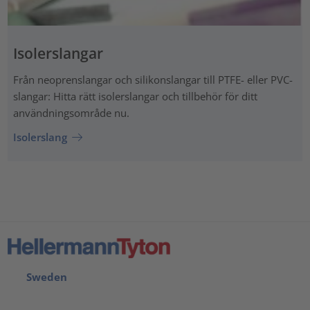
Isolerslangar
Från neoprenslangar och silikonslangar till PTFE- eller PVC-
slangar: Hitta rätt isolerslangar och tillbehör för ditt
användningsområde nu.
Isolerslang
Sweden