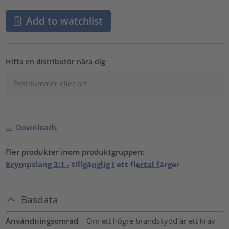
Add to watchlist
Hitta en distributör nära dig
Downloads
Fler produkter inom produktgruppen:
Krympslang 3:1 - tillgänglig i ett flertal färger
Basdata
Användningsområd
Om ett högre brandskydd är ett krav