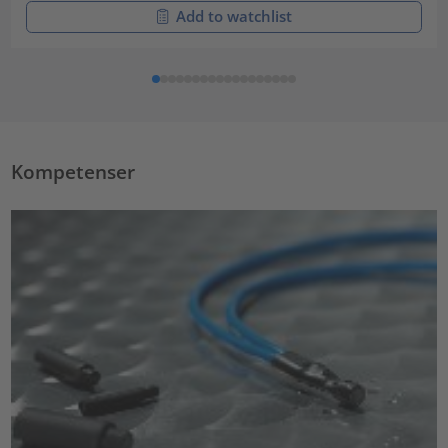
Add to watchlist
Kompetenser