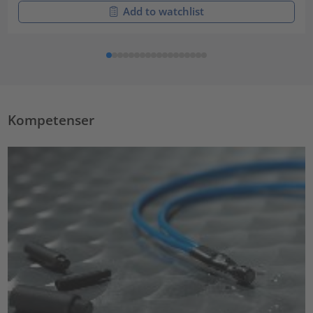
Add to watchlist
Kompetenser