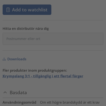
Add to watchlist
Hitta en distributör nära dig
Downloads
Fler produkter inom produktgruppen:
Krympslang 3:1 - tillgänglig i ett flertal färger
Basdata
Användningsområd
Om ett högre brandskydd är ett krav