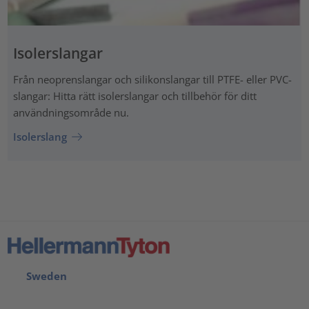
Isolerslangar
Från neoprenslangar och silikonslangar till PTFE- eller PVC-
slangar: Hitta rätt isolerslangar och tillbehör för ditt
användningsområde nu.
Isolerslang
Sweden