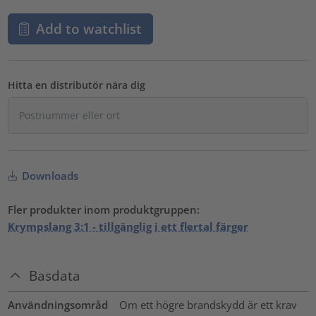
Add to watchlist
Hitta en distributör nära dig
Downloads
Fler produkter inom produktgruppen:
Krympslang 3:1 - tillgänglig i ett flertal färger
Basdata
Användningsområd
Om ett högre brandskydd är ett krav