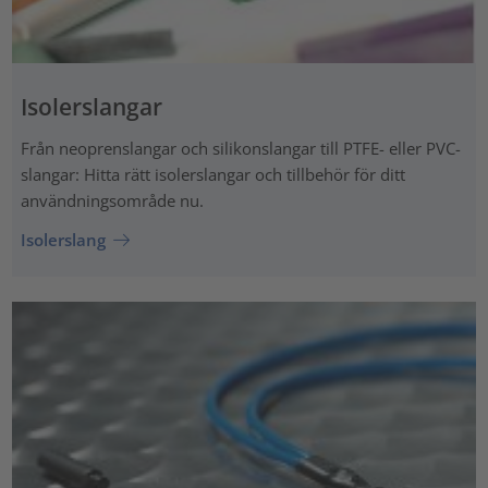
Isolerslangar
Från neoprenslangar och silikonslangar till PTFE- eller PVC-
slangar: Hitta rätt isolerslangar och tillbehör för ditt
användningsområde nu.
Isolerslang