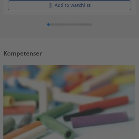
Add to watchlist
Kompetenser