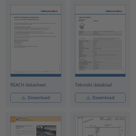
REACH datasheet
Tekniskt datablad
Download
Download