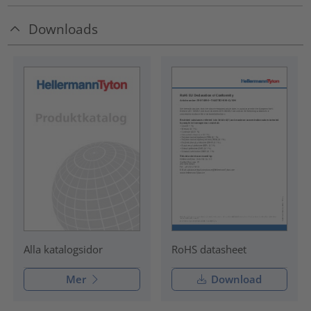
Downloads
RoHS datasheet
Alla katalogsidor
Mer
Download