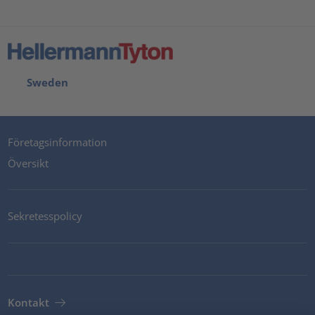
Sweden
Företagsinformation
Översikt
Sekretesspolicy
Kontakt