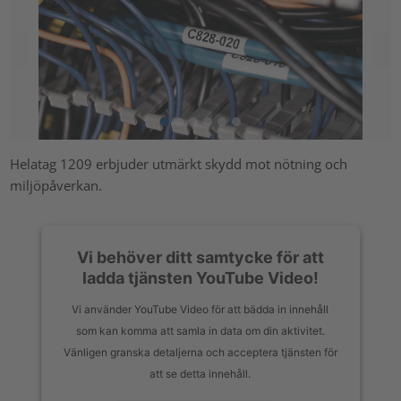
Helatag 1209 erbjuder utmärkt skydd mot nötning och
miljöpåverkan.
Vi behöver ditt samtycke för att
ladda tjänsten YouTube Video!
Vi använder YouTube Video för att bädda in innehåll
som kan komma att samla in data om din aktivitet.
Vänligen granska detaljerna och acceptera tjänsten för
att se detta innehåll.