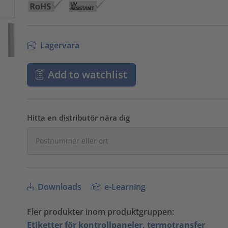
Lagervara
Add to watchlist
Hitta en distributör nära dig
Downloads
e-Learning
Fler produkter inom produktgruppen:
Etiketter för kontrollpaneler, termotransfer