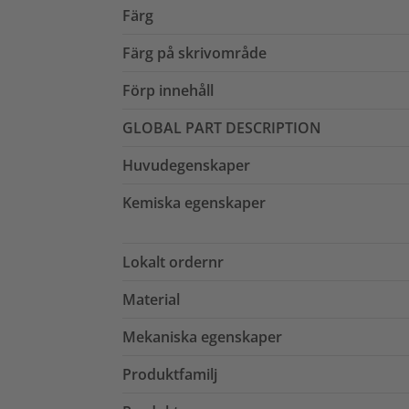
Färg
Färg på skrivområde
Förp innehåll
GLOBAL PART DESCRIPTION
Huvudegenskaper
Kemiska egenskaper
Lokalt ordernr
Material
Mekaniska egenskaper
Produktfamilj