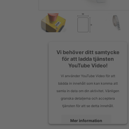
Vi behöver ditt samtycke
för att ladda tjänsten
YouTube Video!
Vi använder YouTube Video för att
bädda in innehåll som kan komma att
samla in data om din aktivitet. Vänligen
granska detaljerna och acceptera
tjänsten för att se detta innehåll.
Mer information