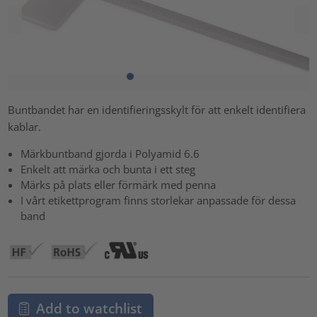
Buntbandet har en identifieringsskylt för att enkelt identifiera
kablar.
Märkbuntband gjorda i Polyamid 6.6
Enkelt att märka och bunta i ett steg
Märks på plats eller förmärk med penna
I vårt etikettprogram finns storlekar anpassade för dessa
band
Add to watchlist