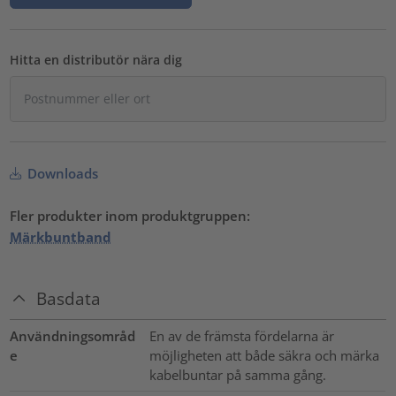
Hitta en distributör nära dig
Downloads
Fler produkter inom produktgruppen:
Märkbuntband
Basdata
Användningsområd
En av de främsta fördelarna är
e
möjligheten att både säkra och märka
kabelbuntar på samma gång.