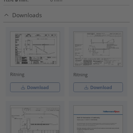
Downloads
Ritning
Ritning
Download
Download