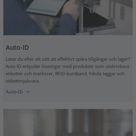
Auto-ID
Letar du efter ett sätt att effektivt spåra tillgångar och lager?
Auto ID erbjuder lösningar med produkter som utskrivbara
etiketter och markörer, RFID-buntband, hårda taggar och
etikettmjukvara.
Auto-ID