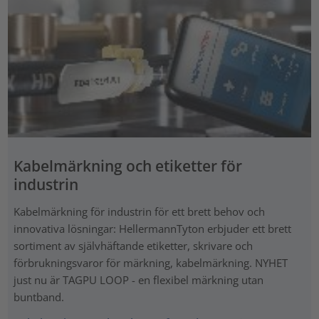
Kabelmärkning och etiketter för
industrin
Kabelmärkning för industrin för ett brett behov och
innovativa lösningar: HellermannTyton erbjuder ett brett
sortiment av självhäftande etiketter, skrivare och
förbrukningsvaror för märkning, kabelmärkning. NYHET
just nu är TAGPU LOOP - en flexibel märkning utan
buntband.