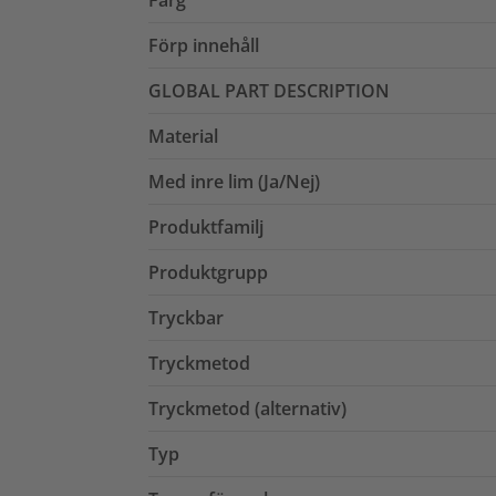
Förp innehåll
GLOBAL PART DESCRIPTION
Material
Med inre lim (Ja/Nej)
Produktfamilj
Produktgrupp
Tryckbar
Tryckmetod
Tryckmetod (alternativ)
Typ