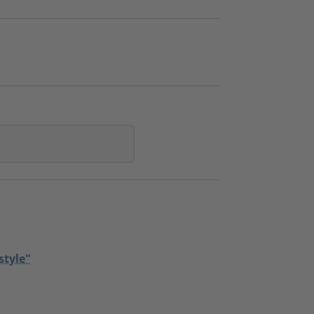
style"