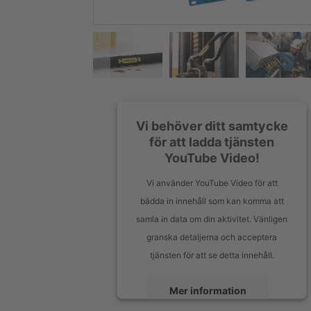
Vi behöver ditt samtycke
för att ladda tjänsten
YouTube Video!
Vi använder YouTube Video för att
bädda in innehåll som kan komma att
samla in data om din aktivitet. Vänligen
granska detaljerna och acceptera
tjänsten för att se detta innehåll.
Mer information