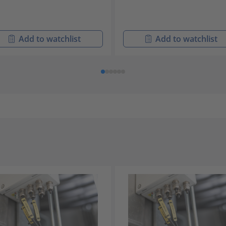
Add to watchlist
Add to watchlist