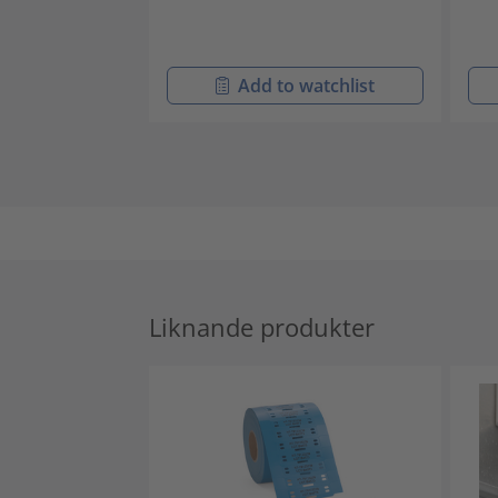
Add to watchlist
Liknande produkter