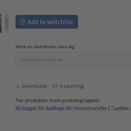
Add to watchlist
Hitta en distributör nära dig
Downloads
e-Learning
Fler produkter inom produktgruppen:
ID-taggar för kablage för termotransfer i "Ladder 