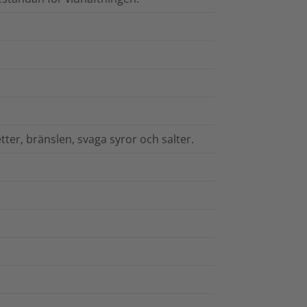
tter, bränslen, svaga syror och salter.