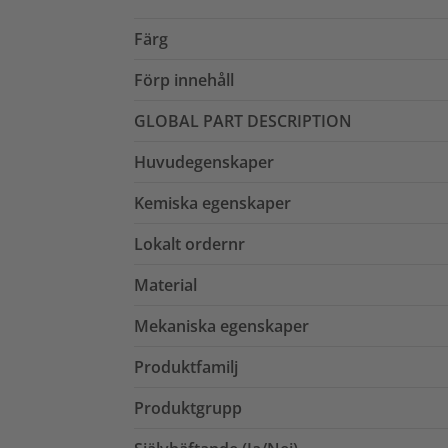
Färg
Förp innehåll
GLOBAL PART DESCRIPTION
Huvudegenskaper
Kemiska egenskaper
Lokalt ordernr
Material
Mekaniska egenskaper
Produktfamilj
Produktgrupp