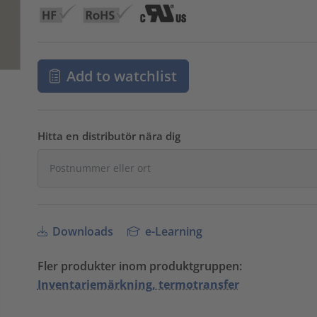
Add to watchlist
Hitta en distributör nära dig
Downloads
e-Learning
Fler produkter inom produktgruppen:
Inventariemärkning, termotransfer