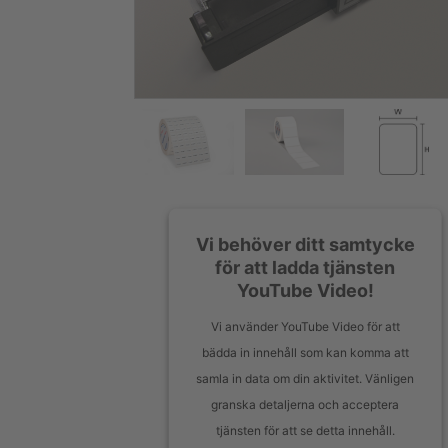
Vi behöver ditt samtycke
för att ladda tjänsten
YouTube Video!
Vi använder YouTube Video för att
bädda in innehåll som kan komma att
samla in data om din aktivitet. Vänligen
granska detaljerna och acceptera
tjänsten för att se detta innehåll.