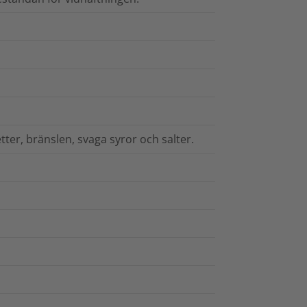
tter, bränslen, svaga syror och salter.